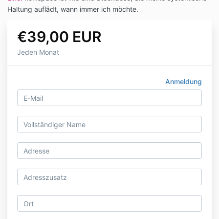
Haltung auflädt, wann immer ich möchte.
€39,00 EUR
Jeden Monat
Anmeldung