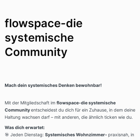
flowspace-die
systemische
Community
Mach dein systemisches Denken bewohnbar!
Mit der Mitgliedschaft im
flowspace-die systemische
Community
entscheidest du dich für ein Zuhause, in dem deine
Haltung wachsen darf – mit anderen, die ähnlich ticken wie du.
Was dich erwartet:
🎯 Jeden Dienstag:
Systemisches Wohnzimmer-
praxisnah, in