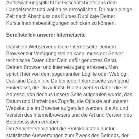
Aufbewahrungspflicht für Geschäftsbriefe aus dem
Handelsrecht und wollen es ermöglichen, Dir auch einige
Zeit nach Abschluss des Kurses Duplikate Deiner
Kursteilnahmebestätigungen schicken zu können.
Bereitstellen unserer Internetseite
Damit ein Webserver unsere Internetseite Deinem
Browser zur Verfügung stellen kann, muss der Server
technische Daten über Dein dafür genutztes Gerät,
Deinen Browser und Internetzugang erfassen. Man
spricht hier von dem sogenannten Logfile oder Weblog.
Das sind Daten, die Du bei jeder Internetseite zwingend
Hinterlässt, die Du aufrufst. Hierzu werden daher die IP-
Adresse, von der aus unsere Seite aufgerufen wurde, das
Datum und Uhrzeit des Zugriffs, die Objekte auf unserer
Website, die im Browser aufgerufen werden, die Art und
Version des Internetbrowsers und die Art und Version des
Betriebssystem erhoben.
Der Anbieter verwendet die Protokolldaten nur für
statistische Auswertungen zum Zweck des Betriebs, der