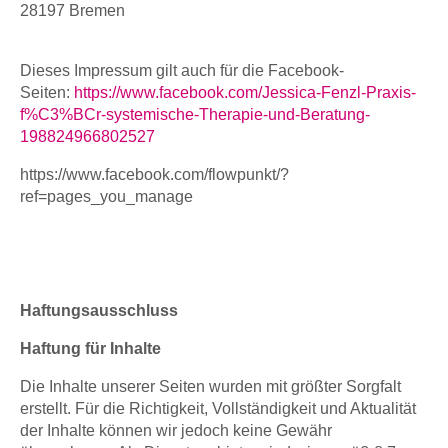
28197 Bremen
Dieses Impressum gilt auch für die Facebook-
Seiten:
https://www.facebook.com/Jessica-Fenzl-Praxis-
f%C3%BCr-systemische-Therapie-und-Beratung-
198824966802527
https://www.facebook.com/flowpunkt/?
ref=pages_you_manage
Haftungsausschluss
Haftung für Inhalte
Die Inhalte unserer Seiten wurden mit größter Sorgfalt
erstellt. Für die Richtigkeit, Vollständigkeit und Aktualität
der Inhalte können wir jedoch keine Gewähr