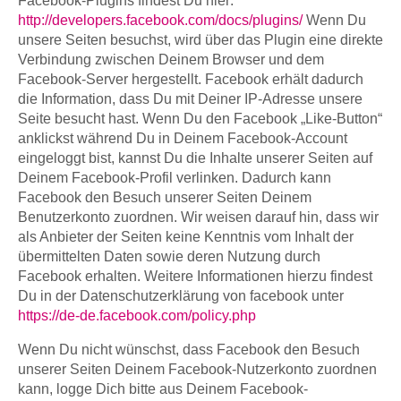
Facebook-Plugins findest Du hier:
http://developers.facebook.com/docs/plugins/
Wenn Du
unsere Seiten besuchst, wird über das Plugin eine direkte
Verbindung zwischen Deinem Browser und dem
Facebook-Server hergestellt. Facebook erhält dadurch
die Information, dass Du mit Deiner IP-Adresse unsere
Seite besucht hast. Wenn Du den Facebook „Like-Button“
anklickst während Du in Deinem Facebook-Account
eingeloggt bist, kannst Du die Inhalte unserer Seiten auf
Deinem Facebook-Profil verlinken. Dadurch kann
Facebook den Besuch unserer Seiten Deinem
Benutzerkonto zuordnen. Wir weisen darauf hin, dass wir
als Anbieter der Seiten keine Kenntnis vom Inhalt der
übermittelten Daten sowie deren Nutzung durch
Facebook erhalten. Weitere Informationen hierzu findest
Du in der Datenschutzerklärung von facebook unter
https://de-de.facebook.com/policy.php
Wenn Du nicht wünschst, dass Facebook den Besuch
unserer Seiten Deinem Facebook-Nutzerkonto zuordnen
kann, logge Dich bitte aus Deinem Facebook-