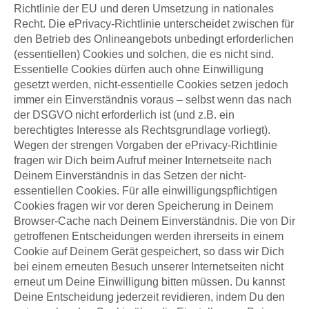
Richtlinie der EU und deren Umsetzung in nationales
Recht. Die ePrivacy-Richtlinie unterscheidet zwischen für
den Betrieb des Onlineangebots unbedingt erforderlichen
(essentiellen) Cookies und solchen, die es nicht sind.
Essentielle Cookies dürfen auch ohne Einwilligung
gesetzt werden, nicht-essentielle Cookies setzen jedoch
immer ein Einverständnis voraus – selbst wenn das nach
der DSGVO nicht erforderlich ist (und z.B. ein
berechtigtes Interesse als Rechtsgrundlage vorliegt).
Wegen der strengen Vorgaben der ePrivacy-Richtlinie
fragen wir Dich beim Aufruf meiner Internetseite nach
Deinem Einverständnis in das Setzen der nicht-
essentiellen Cookies. Für alle einwilligungspflichtigen
Cookies fragen wir vor deren Speicherung in Deinem
Browser-Cache nach Deinem Einverständnis. Die von Dir
getroffenen Entscheidungen werden ihrerseits in einem
Cookie auf Deinem Gerät gespeichert, so dass wir Dich
bei einem erneuten Besuch unserer Internetseiten nicht
erneut um Deine Einwilligung bitten müssen. Du kannst
Deine Entscheidung jederzeit revidieren, indem Du den