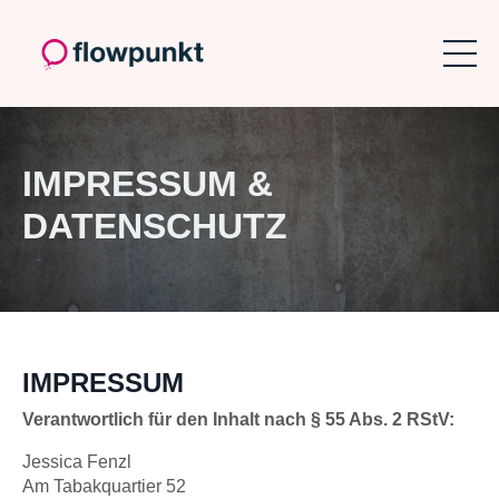
IMPRESSUM &
DATENSCHUTZ
IMPRESSUM
Verantwortlich für den Inhalt nach § 55 Abs. 2 RStV:
Jessica Fenzl
Am Tabakquartier 52