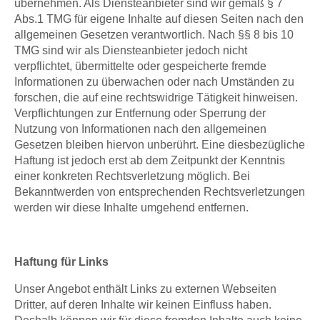
übernehmen. Als Diensteanbieter sind wir gemäß § 7
Abs.1 TMG für eigene Inhalte auf diesen Seiten nach den
allgemeinen Gesetzen verantwortlich. Nach §§ 8 bis 10
TMG sind wir als Diensteanbieter jedoch nicht
verpflichtet, übermittelte oder gespeicherte fremde
Informationen zu überwachen oder nach Umständen zu
forschen, die auf eine rechtswidrige Tätigkeit hinweisen.
Verpflichtungen zur Entfernung oder Sperrung der
Nutzung von Informationen nach den allgemeinen
Gesetzen bleiben hiervon unberührt. Eine diesbezügliche
Haftung ist jedoch erst ab dem Zeitpunkt der Kenntnis
einer konkreten Rechtsverletzung möglich. Bei
Bekanntwerden von entsprechenden Rechtsverletzungen
werden wir diese Inhalte umgehend entfernen.
Haftung für Links
Unser Angebot enthält Links zu externen Webseiten
Dritter, auf deren Inhalte wir keinen Einfluss haben.