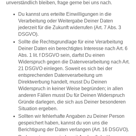
unverständlich bleiben, frage gerne bei uns nach.
Du kannst uns erteilte Einwilligungen in die
Verarbeitung oder Weitergabe Deiner Daten
jederzeit für die Zukunft widerrufen (Art. 7 Abs. 3
DSGVO).
Sollte die Rechtsgrundlage für eine Verarbeitung
Deiner Daten ein berechtigtes Interesse nach Art. 6
Abs. 1 lit. f DSGVO sein, darfst Du einen
Widerspruch gegen die Datenverarbeitung nach Art.
21 DSGVO einlegen. Soweit es sich bei der
entsprechenden Datenverarbeitung um
Direktwerbung handelt, musst Du Deinen
Widerspruch in keiner Weise begründen; in allen
anderen Fällen musst Du für Deinen Widerspruch
Gründe darlegen, die sich aus Deiner besonderen
Situation ergeben.
Sollten wir fehlerhafte Angaben zu Deiner Person
gespeichert haben, kannst du von uns die
Berichtigung der Daten verlangen (Art. 16 DSGVO).