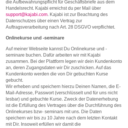
die Aufbewahrungspflicht für Geschäftsbriefe aus dem
Handelsrecht. Kajabi erreichst du per Mail über
support@kajabi.com
. Kajabi ist zur Beachtung des
Datenschutzes über einen Vertrag zur
Auftragsverarbeitung nach Art. 28 DSGVO verpflichtet.
Onlinekurse und -seminare
Auf meiner Webseite kannst Du Onlinekurse und -
seminare buchen. Dafür arbeiten wir mit Kajabi
zusammen. Bei der Plattform legen wir dein Kundenkonto
an, deren Zugangsdaten wir Dir zuschicken. Auf das
Kundenkonto werden die von Dir gebuchten Kurse
gebucht.
Wir erheben und speichern hierzu Deinen Namen, die E-
Mail-Adresse, Passwort (verschlüsselt und für uns nicht
lesbar) und gebuchte Kurse. Zweck der Datenerhebung
ist die Erfüllung des Vertrages über die Durchführung des
Onlinekurses bzw- seminars mit uns. Die Daten
speichern wir bis zu 10 Jahre nach dem letzten Kontakt
mit Dir. Insoweit erfüllen wir damit die