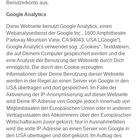
Benutzerkonto aus.
Google Analytics
Diese Webseite benutzt Google Analytics, einen
Webanalysedienst der Google Inc., 1600 Amphitheatre
Parkway Mountain View, CA 94043, USA („Google“).
Google Analytics verwendet sog. „Cookies“, Textdateien,
die auf Deinem Computer gespeichert werden und die
eine Analyse der Benutzung der Webseite durch Dich
ermöglicht. Die durch den Cookie erzeugten
Informationen über Deine Benutzung dieser Webseite
werden in der Regel an einen Server von Google in den
USA übertragen und dort gespeichert. Im Falle der
Aktivierung der IP-Anonymisierung auf dieser Webseite
wird Deine IP-Adresse von Google jedoch innerhalb von
Mitgliedstaaten der Europäischen Union oder in anderen
Vertragsstaaten des Abkommens über den Europäischen
Wirtschaftsraum zuvor gekürzt. Nur in Ausnahmefällen
wird die volle IP-Adresse an einen Server von Google in
den USA übertragen und dort gekürzt. Im Auftrag des