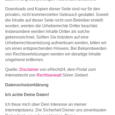
Downloads und Kopien dieser Seite sind nur für den
privaten, nicht kommerziellen Gebrauch gestattet. Soweit
die Inhalte auf dieser Seite nicht vom Betreiber erstellt
wurden, werden die Urheberrechte Dritter beachtet.
Insbesondere werden Inhalte Dritter als solche
gekennzeichnet. Sollten Sie trotzdem auf eine
Urheberrechtsverletzung aufmerksam werden, bitten wir
um einen entsprechenden Hinweis. Bei Bekanntwerden
von Rechtsverletzungen werden wir derartige Inhalte
umgehend entfernen.
Quelle:
Disclaimer
von eRecht24, dem Portal zum
Internetrecht von
Rechtsanwalt
Sören Siebert.
Datenschutzerklärung
Ich achte Deine Daten!
Ich freue mich über Dein Interesse an meiner
Internetpräsenz. Die Sicherheit Deiner uns anvertrauten