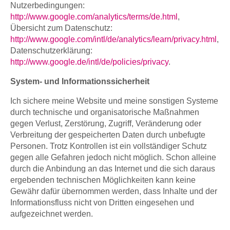
Nutzerbedingungen:
http://www.google.com/analytics/terms/de.html
,
Übersicht zum Datenschutz:
http://www.google.com/intl/de/analytics/learn/privacy.html
,
Datenschutzerklärung:
http://www.google.de/intl/de/policies/privacy
.
System- und Informationssicherheit
Ich sichere meine Website und meine sonstigen Systeme
durch technische und organisatorische Maßnahmen
gegen Verlust, Zerstörung, Zugriff, Veränderung oder
Verbreitung der gespeicherten Daten durch unbefugte
Personen. Trotz Kontrollen ist ein vollständiger Schutz
gegen alle Gefahren jedoch nicht möglich. Schon alleine
durch die Anbindung an das Internet und die sich daraus
ergebenden technischen Möglichkeiten kann keine
Gewähr dafür übernommen werden, dass Inhalte und der
Informationsfluss nicht von Dritten eingesehen und
aufgezeichnet werden.