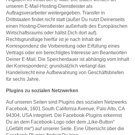
unseren E-Mail-Hosting-Dienstleister als
Auftragsverarbeiter weitergegeben. Transfer in
Drittstaaten findet nicht statt (außer Du nutzt Deinerseits
einen Hosting-Dienstleister außerhalb des Europäischen
Wirtschaftsraums oder hältst Dich dort auf).
Rechtsgrundlage hierfür ist je nach Inhalt der
Korrespondenz die Vorbereitung oder Erfüllung eines
Vertrags oder ein berechtigtes Interesse am Beantworten
Deiner E-Mail. Die Speicherdauer ist abhängig vom Inhalt
der Korrespondenz; grundsätzlich verlangt das
Handelsrecht eine Aufbewahrung von Geschäftsbriefen
für sechs Jahre.
Plugins zu sozialen Netzwerken
Auf unseren Seiten sind Plugins des sozialen Netzwerks
Facebook, 1601 South California Avenue, Palo Alto, CA
94304, USA integriert. Die Facebook-Plugins erkennst
Du an dem Facebook-Logo oder dem „Like-Button“
(„Gefällt mir“) auf unserer Seite. Eine Übersicht über die