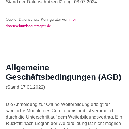
Stand der Datenschutzerklärung: 03.07.2024
Quelle: Datenschutz-Konfigurator von
mein-
datenschutzbeauftragter.de
Allgemeine
Geschäftsbedingungen (AGB)
(Stand 17.01.2022)
Die Anmeldung zur Online-Weiterbildung erfolgt für
sämtliche Module des Curriculums und ist verbindlich
durch die Unterschrift auf dem Weiterbildungsvertrag. Ein
Rücktritt nach Beginn der Weiterbildung ist nicht möglich-