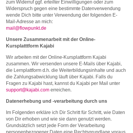
zum Widerruf ggf. erteilter Einwilligungen oder zum
Widerspruch gegen eine bestimmte Datenverwendung
wende Dich bitte unter Verwendung der folgenden E-
Mail-Adresse an mich:
mail@flowpunkt.de
Unsere Zusammenarbeit mit der Online-
Kursplatttform Kajabi
Wir arbeiten mit der Online-Kursplattform Kajabi
zusammen. Wir versenden unsere E-Mails über Kajabi,
die Lernplattform d.h. die Weiterbildungsinhalte und auch
die Zahlungsabwicklung läuft über Kajabi. Falls du
Fragen zu Kajabi hast, kannst du Kajabi per Mail unter
support@kajabi.com
erreichen.
Datenerhebung und -verarbeitung durch uns
Im Folgenden erkläre ich Dir Schritt für Schritt, wie Daten
von Dir erhoben und wie sie dann genutzt werden.
Grundsätzlich setzt jede Form der Verarbeitung
personenbezogener Daten eine Rechtsgrundlage voraus,