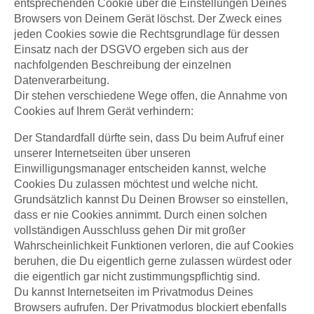
entsprechenden Cookie über die Einstellungen Deines
Browsers von Deinem Gerät löschst. Der Zweck eines
jeden Cookies sowie die Rechtsgrundlage für dessen
Einsatz nach der DSGVO ergeben sich aus der
nachfolgenden Beschreibung der einzelnen
Datenverarbeitung.
Dir stehen verschiedene Wege offen, die Annahme von
Cookies auf Ihrem Gerät verhindern:
Der Standardfall dürfte sein, dass Du beim Aufruf einer
unserer Internetseiten über unseren
Einwilligungsmanager entscheiden kannst, welche
Cookies Du zulassen möchtest und welche nicht.
Grundsätzlich kannst Du Deinen Browser so einstellen,
dass er nie Cookies annimmt. Durch einen solchen
vollständigen Ausschluss gehen Dir mit großer
Wahrscheinlichkeit Funktionen verloren, die auf Cookies
beruhen, die Du eigentlich gerne zulassen würdest oder
die eigentlich gar nicht zustimmungspflichtig sind.
Du kannst Internetseiten im Privatmodus Deines
Browsers aufrufen. Der Privatmodus blockiert ebenfalls