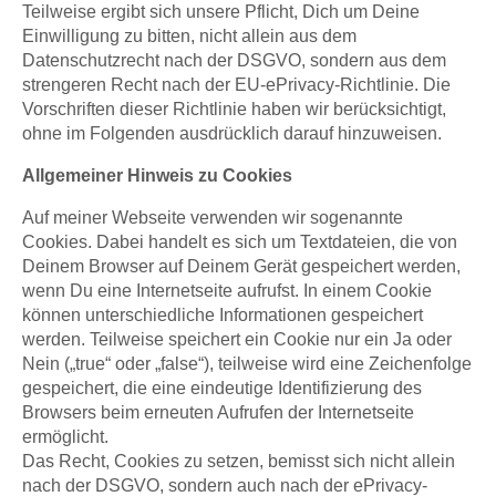
Teilweise ergibt sich unsere Pflicht, Dich um Deine
Einwilligung zu bitten, nicht allein aus dem
Datenschutzrecht nach der DSGVO, sondern aus dem
strengeren Recht nach der EU-ePrivacy-Richtlinie. Die
Vorschriften dieser Richtlinie haben wir berücksichtigt,
ohne im Folgenden ausdrücklich darauf hinzuweisen.
Allgemeiner Hinweis zu Cookies
Auf meiner Webseite verwenden wir sogenannte
Cookies. Dabei handelt es sich um Textdateien, die von
Deinem Browser auf Deinem Gerät gespeichert werden,
wenn Du eine Internetseite aufrufst. In einem Cookie
können unterschiedliche Informationen gespeichert
werden. Teilweise speichert ein Cookie nur ein Ja oder
Nein („true“ oder „false“), teilweise wird eine Zeichenfolge
gespeichert, die eine eindeutige Identifizierung des
Browsers beim erneuten Aufrufen der Internetseite
ermöglicht.
Das Recht, Cookies zu setzen, bemisst sich nicht allein
nach der DSGVO, sondern auch nach der ePrivacy-