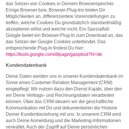
das Setzen von Cookies in Deinem Browserspeicher.
Einige Browser bzw. Browser-Plug-Ins bieten Dir
Möglichkeiten an, differenziertere Voreinstellungen zu
treffen, welche Cookies Du grundsätzlich standardmäßig
akzeptieren willst und welche nicht. Ein Spezialfall:
Google bietet ein Browser-Plug-In zum Download an, das
das Setzen der Google Cookies unterbindet. Das
entsprechende Plug-In findest Du hier:
https://tools.google.com/dlpage/gaoptout?hl=de
Kundendatenbank
Deine Daten werden uns in unserer Kundendatenbank im
Sinne eines Customer Relation Management (CRM)
eingepflegt. Wir nutzen dazu den Dienst Kajabi, über den
wir Deine Vertrags- und Rechnungsdaten verarbeiten
können. Über das CRM steuern wir die geschäftliche
Kommunikation mit Dir und dokumentieren die Historie
Deiner Kundenbeziehung mit uns. In unserem CRM wird
auch Deine Anmeldung und die Marketing-Informationen
verwaltet. Auch der Zugriff auf Deine persönlichen