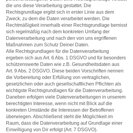
die uns diese Verarbeitung gestattet. Die
Rechtsgrundlage ergibt sich in erster Linie aus dem
Zweck, zu dem die Daten verarbeitet werden. Die
Rechtmäßigkeit innerhalb einer Rechtsgrundlage bemisst
sich regelmäßig nach dem konkreten Umfang der
Datenverarbeitung und nach den von uns ergriffenen
Maßnahmen zum Schutz Deiner Daten.
Alle Rechtsgrundlagen für die Datenverarbeitung
ergeben sich aus Art. 6 Abs. 1 DSGVO und für besonders
schützenswerte Daten wie z.B. Gesundheitsdaten aus
Art. 9 Abs. 2 DSGVO. Diese beiden Vorschriften nennen
die Vorbereitung oder Erfüllung von vertraglichen,
gesetzlichen oder auch gesellschaftlichen Pflichten als
wichtigste Rechtsgrundlagen für die Datenverarbeitung.
Daneben erfolgen viele Datenverarbeitungen in unserem
berechtigten Interesse, wenn nicht mit Blick auf die
konkreten Umstände die Interessen der Betroffenen
überwiegen. Abschließend steht die Möglichkeit im
Raum, dass die Datenverarbeitung auf Grundlage einer
Einwilligung von Dir erfolgt (Art. 7 DSGVO).