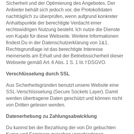
Sicherheit und der Optimierung des Angebotes. Der
Anbieter behält sich jedoch vor, die Protokolldaten
nachträglich zu überprüfen, wenn aufgrund konkreter
Anhaltspunkte der berechtigte Verdacht einer
rechtswidrigen Nutzung besteht. Ich nutze die Dienste
von Kajabi für diese Webseite. Weitere Informationen
findest Du in der Datenschutzerklärung von 1&1.
Rechtsgrundlage ist das berechtigte Interesse
meinerseits am Erhalt und der Betriebssicherheit dieser
Webseite gemäß Art. 6 Abs. 1 S. 1 lit. f DSGVO.
Verschlüsselung durch SSL
Aus Sicherheitsgründen benutzt unsere Website eine
SSL-Verschlüsselung (Secure Sockets Layer). Damit
werden übertragene Daten geschützt und können nicht
von Dritten gelesen werden.
Datenerhebung zu Zahlungsabwicklung
Du kannst bei der Bezahlung der von Dir gebuchten