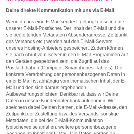
Deine direkte Kommunikation mit uns via E-Mail
Wenn du uns eine E-Mail sendest, gelangt diese in eine
unserer E-Mail-Postfächer. Der Inhalt der E-Mail und die
sie begleitenden Metadaten (Absenderadresse, Zeitpunkt
des Versands etc.) werden auf den E-Mail-Servern
unseres Hosting-Anbieters gespeichert. Zudem können
sie nach Abruf vom Server in den E-Mail-Programmen auf
den Geräten gespeichert sein, die Zugriff auf das
Postfach haben (Computer, Smartphones, Tablets). Die
konkrete Verarbeitung der personenbezogenen Daten in
einer E-Mail ist abhängig vom thematischen Inhalt der E-
Mail und den sich daraus ergebenden
Aufbewahrungspflichten. Denkbar ist, dass wir Deine
Daten in unsere Kundendatenbank aufnehmen. Wir
speichern dabei Deinen Namen, die E-Mail-Adresse, den
Zeitpunkt der Zustellung bzw. des Versands, sonstige
Metadaten, die bei der E-Mail-Kommunikation
typischerweise anfallen, weitere personenbezogene
Angaben im Inhalt der E-Mail. Die Daten werden an