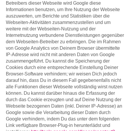
Betreibers dieser Webseite wird Google diese
Informationen benutzen, um Ihre Nutzung der Webseite
auszuwerten, um Berichte und Statistiken über die
Webseiten-Aktivitäten zusammenzustellen und um
weitere mit der Webseiten-Nutzung und der
Internetnutzung verbundene Dienstleistungen gegenüber
dem Webseiten-Betreiber zu erbringen. Die im Rahmen
von Google Analytics von Deinem Browser übermittelte
IP-Adresse wird nicht mit anderen Daten von Google
zusammengeführt. Du kannst die Speicherung der
Cookies durch eine entsprechende Einstellung Deiner
Browser-Software verhindern; wir weisen Dich jedoch
darauf hin, dass Du in diesem Fall gegebenenfalls nicht
alle Funktionen dieser Webseite vollständig wirst nutzen
können. Du kannst darüber hinaus die Erfassung der
durch das Cookie erzeugten und auf Deine Nutzung der
Webseite bezogenen Daten (inkl. Deiner IP-Adresse) an
Google sowie die Verarbeitung dieser Daten durch
Google verhindern, indem Du das unter dem folgenden
Link verfügbare Browser-Plug-in herunterlädst und