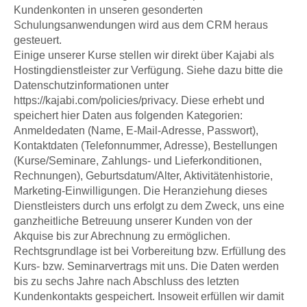
Kundenkonten in unseren gesonderten
Schulungsanwendungen wird aus dem CRM heraus
gesteuert.
Einige unserer Kurse stellen wir direkt über Kajabi als
Hostingdienstleister zur Verfügung. Siehe dazu bitte die
Datenschutzinformationen unter
https://kajabi.com/policies/privacy. Diese erhebt und
speichert hier Daten aus folgenden Kategorien:
Anmeldedaten (Name, E-Mail-Adresse, Passwort),
Kontaktdaten (Telefonnummer, Adresse), Bestellungen
(Kurse/Seminare, Zahlungs- und Lieferkonditionen,
Rechnungen), Geburtsdatum/Alter, Aktivitätenhistorie,
Marketing-Einwilligungen. Die Heranziehung dieses
Dienstleisters durch uns erfolgt zu dem Zweck, uns eine
ganzheitliche Betreuung unserer Kunden von der
Akquise bis zur Abrechnung zu ermöglichen.
Rechtsgrundlage ist bei Vorbereitung bzw. Erfüllung des
Kurs- bzw. Seminarvertrags mit uns. Die Daten werden
bis zu sechs Jahre nach Abschluss des letzten
Kundenkontakts gespeichert. Insoweit erfüllen wir damit