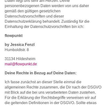
Daten liegt uns sehr am Herzen. Deine
personenbezogenen Daten werden von uns daher
gemäß den gültigen gesetzlichen
Datenschutzvorschriften und dieser
Datenschutzerklärung behandelt. Zuständig für die
Einhaltung der Datenschutzvorschriften bin ich:
flowpunkt
by Jessica Fenzl
Humboldtstr. 8
31134 Hildesheim
mail@flowpunkt.de
Deine Rechte in Bezug auf Deine Daten:
Ich fasse zunächst an dieser Stelle einmal die
allgemeinen Rechte zusammen, die Dir nach der DSGVO
mit Blick auf die bei uns verarbeiteten Daten zustehen.
Für die Erklärung der Rechtsbegriffe verweisen wir auf
die geltenden Definitionen in der DSGVO. Sollte etwas