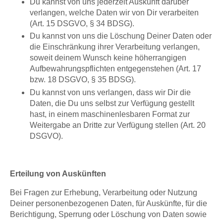
Du kannst von uns jederzeit Auskunft darüber
verlangen, welche Daten wir von Dir verarbeiten
(Art. 15 DSGVO, § 34 BDSG).
Du kannst von uns die Löschung Deiner Daten oder
die Einschränkung ihrer Verarbeitung verlangen,
soweit deinem Wunsch keine höherrangigen
Aufbewahrungspflichten entgegenstehen (Art. 17
bzw. 18 DSGVO, § 35 BDSG).
Du kannst von uns verlangen, dass wir Dir die
Daten, die Du uns selbst zur Verfügung gestellt
hast, in einem maschinenlesbaren Format zur
Weitergabe an Dritte zur Verfügung stellen (Art. 20
DSGVO).
Erteilung von Auskünften
Bei Fragen zur Erhebung, Verarbeitung oder Nutzung
Deiner personenbezogenen Daten, für Auskünfte, für die
Berichtigung, Sperrung oder Löschung von Daten sowie