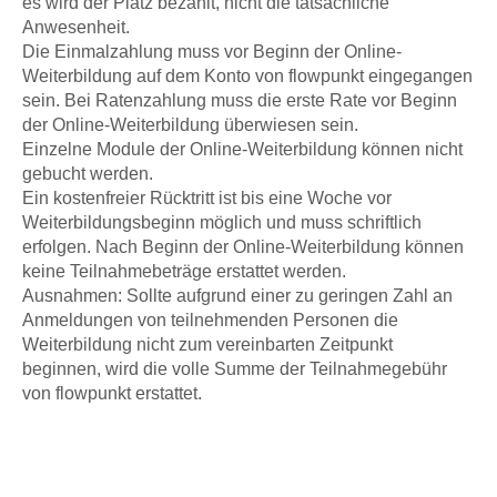
es wird der Platz bezahlt, nicht die tatsächliche
Anwesenheit.
Die Einmalzahlung muss vor Beginn der Online-
Weiterbildung auf dem Konto von flowpunkt eingegangen
sein. Bei Ratenzahlung muss die erste Rate vor Beginn
der Online-Weiterbildung überwiesen sein.
Einzelne Module der Online-Weiterbildung können nicht
gebucht werden.
Ein kostenfreier Rücktritt ist bis eine Woche vor
Weiterbildungsbeginn möglich und muss schriftlich
erfolgen. Nach Beginn der Online-Weiterbildung können
keine Teilnahmebeträge erstattet werden.
Ausnahmen: Sollte aufgrund einer zu geringen Zahl an
Anmeldungen von teilnehmenden Personen die
Weiterbildung nicht zum vereinbarten Zeitpunkt
beginnen, wird die volle Summe der Teilnahmegebühr
von flowpunkt erstattet.