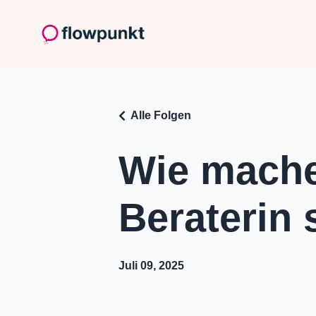
Alle Folgen
Wie mache
Beraterin 
Juli 09, 2025