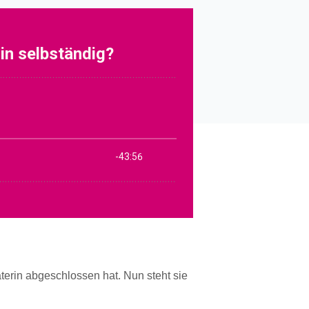
aterin abgeschlossen hat. Nun steht sie