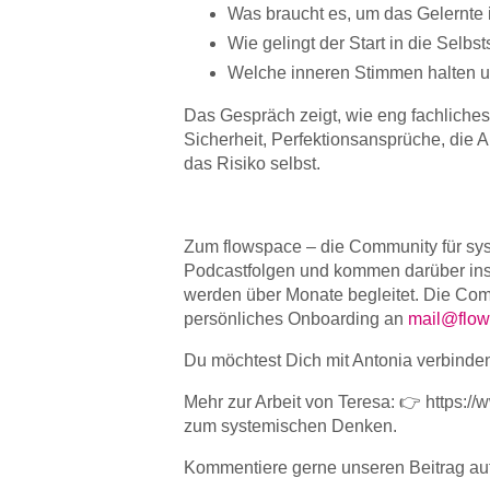
Was braucht es, um das Gelernte 
Wie gelingt der Start in die Selbst
Welche inneren Stimmen halten uns
Das Gespräch zeigt, wie eng fachliches
Sicherheit, Perfektionsansprüche, die 
das Risiko selbst.
Zum flowspace – die Community für syste
Podcastfolgen und kommen darüber ins
werden über Monate begleitet. Die Comm
persönliches Onboarding an
mail@flow
Du möchtest Dich mit Antonia verbinden
Mehr zur Arbeit von Teresa: 👉 https:
zum systemischen Denken.
Kommentiere gerne unseren Beitrag au