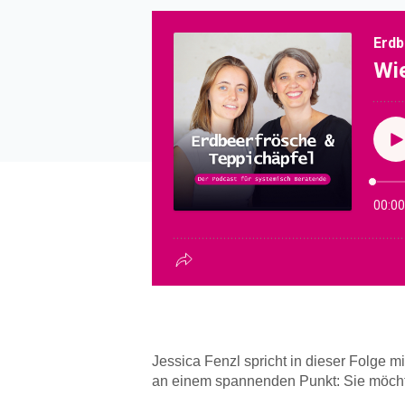
Jessica Fenzl spricht in dieser Folge m
an einem spannenden Punkt: Sie möchte 