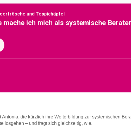
it Antonia, die kürzlich ihre Weiterbildung zur systemischen Ber
losgehen – und fragt sich gleichzeitig, wie.