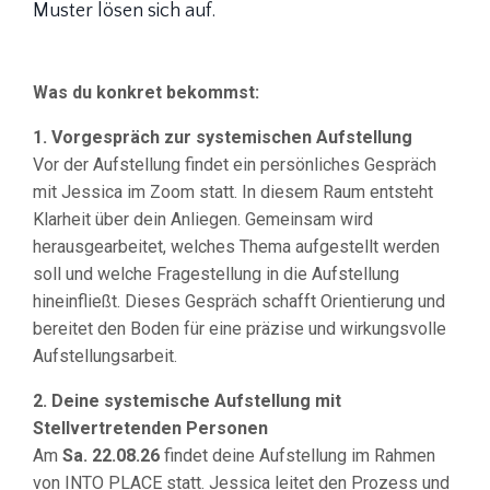
Muster lösen sich auf.
Was du konkret bekommst:
1. Vorgespräch zur systemischen Aufstellung
Vor der Aufstellung findet ein persönliches Gespräch
mit Jessica im Zoom statt. In diesem Raum entsteht
Klarheit über dein Anliegen. Gemeinsam wird
herausgearbeitet, welches Thema aufgestellt werden
soll und welche Fragestellung in die Aufstellung
hineinfließt. Dieses Gespräch schafft Orientierung und
bereitet den Boden für eine präzise und wirkungsvolle
Aufstellungsarbeit.
2. Deine systemische Aufstellung mit
Stellvertretenden Personen
Am
Sa. 22.08.26
findet deine Aufstellung im Rahmen
von INTO PLACE statt. Jessica leitet den Prozess und