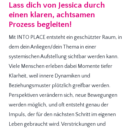
Lass dich von Jessica durch
einen klaren, achtsamen
Prozess begleiten!
Mit INTO PLACE entsteht ein geschützter Raum, in
dem dein Anliegen/dein Thema in einer
systemischen Aufstellung sichtbar werden kann.
Viele Menschen erleben dabei Momente tiefer
Klarheit, weil innere Dynamiken und
Beziehungsmuster plötzlich greifbar werden.
Perspektiven verändern sich, neue Bewegungen
werden möglich, und oft entsteht genau der
Impuls, der für den nächsten Schritt im eigenen
Leben gebraucht wird. Verstrickungen und