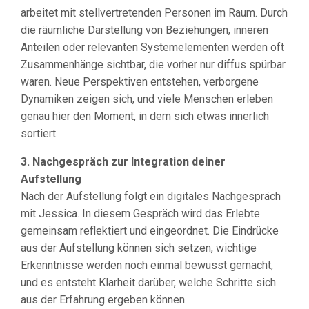
arbeitet mit stellvertretenden Personen im Raum. Durch
die räumliche Darstellung von Beziehungen, inneren
Anteilen oder relevanten Systemelementen werden oft
Zusammenhänge sichtbar, die vorher nur diffus spürbar
waren. Neue Perspektiven entstehen, verborgene
Dynamiken zeigen sich, und viele Menschen erleben
genau hier den Moment, in dem sich etwas innerlich
sortiert.
3. Nachgespräch zur Integration deiner
Aufstellung
Nach der Aufstellung folgt ein digitales Nachgespräch
mit Jessica. In diesem Gespräch wird das Erlebte
gemeinsam reflektiert und eingeordnet. Die Eindrücke
aus der Aufstellung können sich setzen, wichtige
Erkenntnisse werden noch einmal bewusst gemacht,
und es entsteht Klarheit darüber, welche Schritte sich
aus der Erfahrung ergeben können.