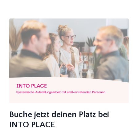
Buche jetzt deinen Platz bei
INTO PLACE